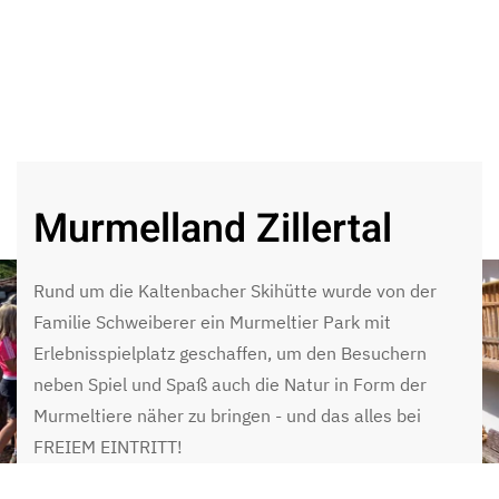
Murmelland Zillertal
Rund um die Kaltenbacher Skihütte wurde von der
Familie Schweiberer ein Murmeltier Park mit
Erlebnisspielplatz geschaffen, um den Besuchern
neben Spiel und Spaß auch die Natur in Form der
Murmeltiere näher zu bringen - und das alles bei
FREIEM EINTRITT!