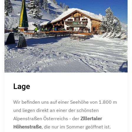
Lage
Wir befinden uns auf einer Seehöhe von 1.800 m
und liegen direkt an einer der schönsten
Alpenstraßen Österreichs - der
Zillertaler
Höhenstraße
, die nur im Sommer geöffnet ist.