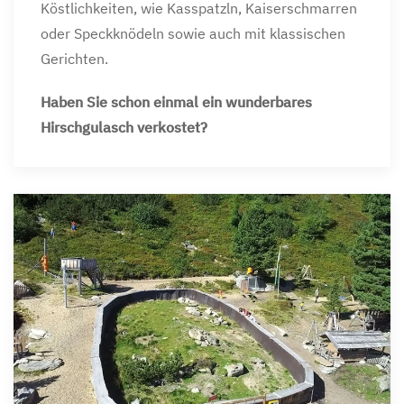
Köstlichkeiten, wie Kasspatzln, Kaiserschmarren
oder Speckknödeln sowie auch mit klassischen
Gerichten.
Haben Sie schon einmal ein wunderbares
Hirschgulasch verkostet?