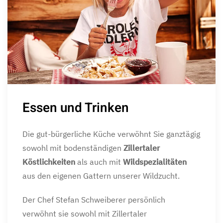
Essen und Trinken
Die gut-bürgerliche Küche verwöhnt Sie ganztägig
sowohl mit bodenständigen
Zillertaler
Köstlichkeiten
als auch mit
Wildspezialitäten
aus den eigenen Gattern unserer Wildzucht.
Der Chef Stefan Schweiberer persönlich
verwöhnt sie sowohl mit Zillertaler