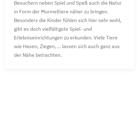
Besuchern neben Spiel und Spaß auch die Natur
in Form der Murmeltiere näher zu bringen.
Besonders die Kinder fühlen sich hier sehr wohl,
gibt es doch vielfältigste Spiel- und
Erlebniseinrichtungen zu erkunden. Viele Tiere
wie Hasen, Ziegen, ... lassen sich auch ganz aus
der Nähe betrachten.