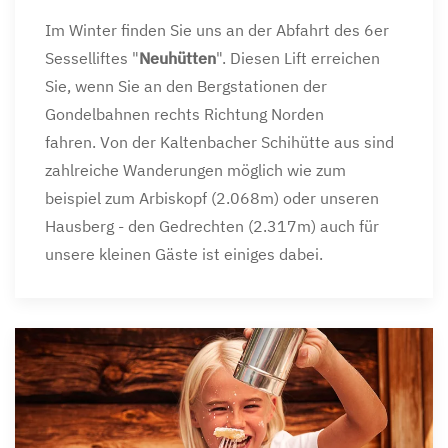
Im Winter finden Sie uns an der Abfahrt des 6er
Sesselliftes "
Neuhütten
". Diesen Lift erreichen
Sie, wenn Sie an den Bergstationen der
Gondelbahnen rechts Richtung Norden
fahren. Von der Kaltenbacher Schihütte aus sind
zahlreiche Wanderungen möglich wie zum
beispiel zum Arbiskopf (2.068m) oder unseren
Hausberg - den Gedrechten (2.317m) auch für
unsere kleinen Gäste ist einiges dabei.