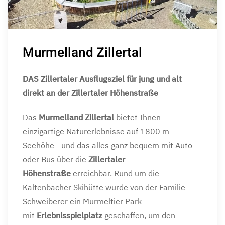
Murmelland Zillertal
DAS Zillertaler Ausflugsziel für jung und alt
direkt an der Zillertaler Höhenstraße
Das
Murmelland Zillertal
bietet Ihnen
einzigartige Naturerlebnisse auf 1800 m
Seehöhe - und das alles ganz bequem mit Auto
oder Bus über die
Zillertaler
Höhenstraße
erreichbar. Rund um die
Kaltenbacher Skihütte wurde von der Familie
Schweiberer ein Murmeltier Park
mit
Erlebnisspielplatz
geschaffen, um den