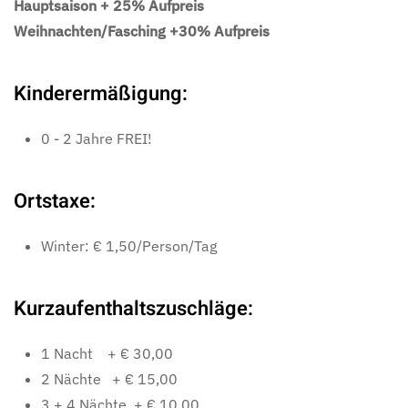
Hauptsaison + 25% Aufpreis
Weihnachten/Fasching +30% Aufpreis
Kinderermäßigung:
0 - 2 Jahre FREI!
Ortstaxe:
Winter: € 1,50/Person/Tag
Kurzaufenthaltszuschläge:
1 Nacht + € 30,00
2 Nächte + € 15,00
3 + 4 Nächte + € 10,00