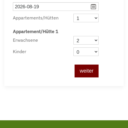
Appartements/Hütten
Appartement/Hütte
1
Erwachsene
Kinder
weiter