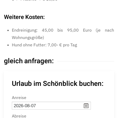
Weitere Kosten:
Endreinigung: 45,00 bis 95,00 Euro (je nach
Wohnungsgröße)
Hund ohne Futter: 7,00- € pro Tag
gleich anfragen:
Urlaub im Schönblick buchen:
Anreise
Abreise