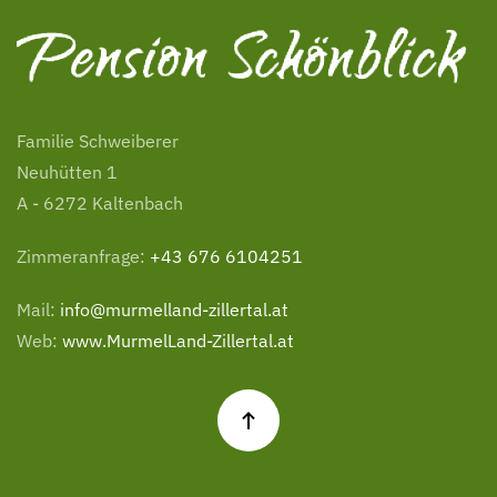
Familie Schweiberer
Neuhütten 1
A - 6272 Kaltenbach
Zimmeranfrage:
+43 676 6104251
Mail:
info@murmelland-zillertal.at
Web:
www.MurmelLand-Zillertal.at