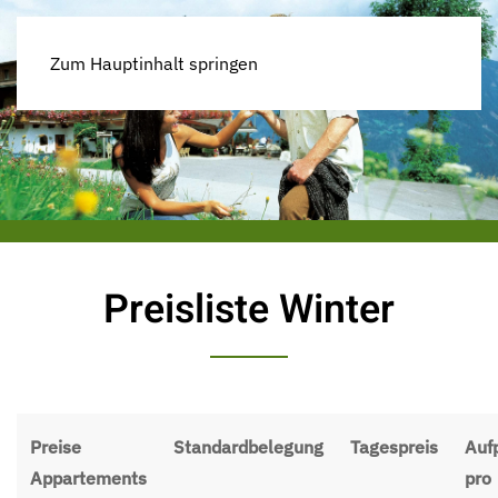
Zum Hauptinhalt springen
Preisliste Winter
Preise
Standardbelegung
Tagespreis
Auf
Appartements
pro